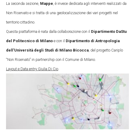
La seconda sezione,
Mappe
, è invece dedicata agli interventi realizzati da
Non Riservato e si tratta di una geolocalizzazione dei vari progetti nel
territorio cittadino.
Questa piattaforma è nata dalla collaborazione con il
Dipartimento DaStu
del Politecnico di Milano
e con il
Dipartimento di Antropologia
dell’Università degli Studi di Milano Bicocca
, del progetto Cariplo
“Non Riservato” in partnership con il Comune di Milano.
Layout e Data entry Giulia Di Cio
.