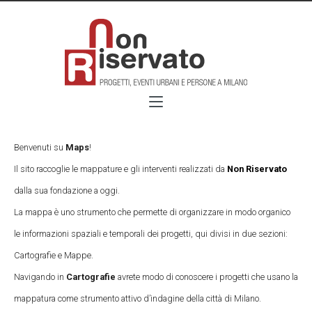
Benvenuti su
Maps
!
Il sito raccoglie le mappature e gli interventi realizzati da
Non Riservato
dalla sua fondazione a oggi.
La mappa è uno strumento che permette di organizzare in modo organico
le informazioni spaziali e temporali dei progetti, qui divisi in due sezioni:
Cartografie e Mappe.
Navigando in
Cartografie
avrete modo di conoscere i progetti che usano la
mappatura come strumento attivo d’indagine della città di Milano.