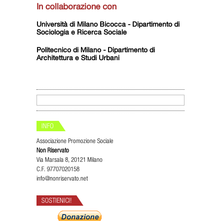
In collaborazione con
Università di Milano Bicocca - Dipartimento di
Sociologia e Ricerca Sociale
Politecnico di Milano - Dipartimento di
Architettura e Studi Urbani
INFO
Associazione Promozione Sociale
Non Riservato
Via Marsala 8, 20121 Milano
C.F. 97707020158
info@nonriservato.net
SOSTIENICI!