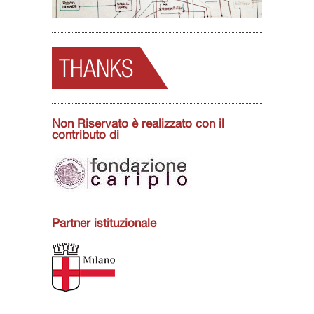
THANKS
Non Riservato è realizzato con il
contributo di
Partner istituzionale