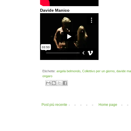
Davide Manico
Etichette:
angela belmondo
,
Collettivo per un giorno
,
davide ma
ongaro
Post più recente
Home page