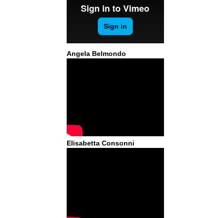
Angela Belmondo
Elisabetta Consonni