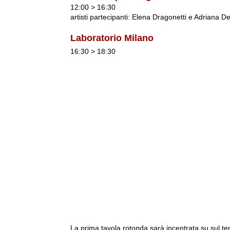
12:00 > 16:30
artisti partecipanti: Elena Dragonetti e Adriana De
Laboratorio Milano
16:30 > 18:30
La prima tavola rotonda sarà incentrata su sul tema